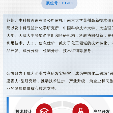
展位号：F1-08
苏州元本科技咨询有限公司依托于南京大学苏州高新技术研
院以及中科院兰州化学研究所、中国科学技术大学、大连理
大学、天津大学等知名学府和科研机构，科教协同创新，充
利用技术、人才、信息优势，致力于化工领域的技术转化、
品开发、成分分析、检测分析、技术咨询等服务。
公司致力于成为企业共享研发实验室，成为中国化工领域“
恩霍夫”型研究所，推动技术进步、产业升级，为企业和民
业的发展提供核心技术支持。