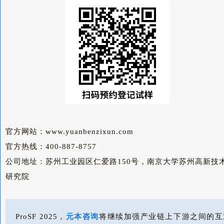
官方网站：www.yuanbenzixun.com
官方热线：400-887-8757
公司地址：苏州工业园区仁爱路150号，南京大学苏州高新技
研究院
ProSF 2025，
元本咨询
将继续加强产业链上下游之间的互