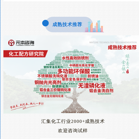
成熟技术推荐
汇集化工行业2000+成熟技术
欢迎咨询试样