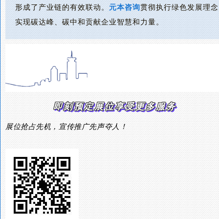
形成了产业链的有效联动。
元本咨询
贯彻执行绿色发展理念
实现碳达峰、碳中和贡献企业智慧和力量。
即刻预定展位享受更多服务
展位抢占先机，宣传推广先声夺人！