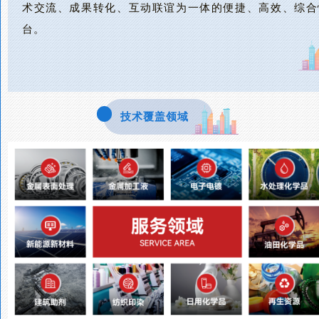
术交流、成果转化、互动联谊为一体的便捷、高效、综合
台。
技术覆盖领域