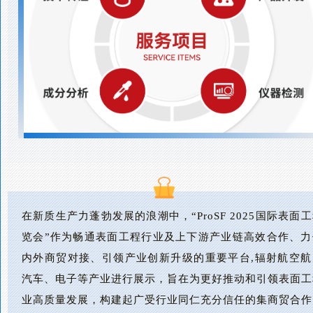
在新质生产力蓬勃发展的浪潮中，“ProSF 2025国际表面
览会”作为畅通表面工程行业及上下游产业链高效合作、力
内外商贸对接、引领产业创新升级的重要平台,辐射航空航
汽车、电子等产业进行展示，旨在为更好推动和引领表面工
业高质量发展，构建起广受行业同仁充分信任的集商贸合作