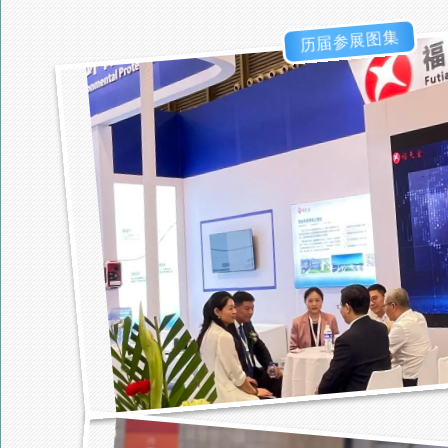
历届参展图集