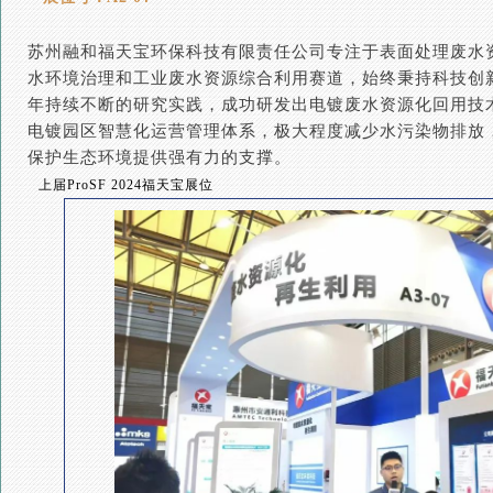
苏州融和福天宝环保科技有限责任公司专注于表面处理废水
水环境治理和工业废水资源综合利用赛道，始终秉持科技创
年持续不断的研究实践，成功研发出电镀废水资源化回用技术
电镀园区智慧化运营管理体系，极大程度减少水污染物排放
保护生态环境提供强有力的支撑。
上届ProSF 2024福天宝展位