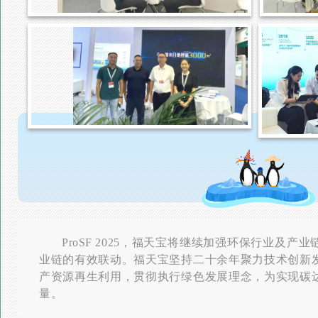
ProSF 2025，福天宝将继续加强环保行业及
业链的有效联动。福天宝坚持二十余年聚力技术创新
产资源再生利用，贯彻执行绿色发展理念，为实现碳
量。